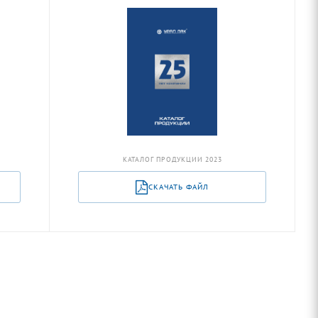
КАТАЛОГ ПРОДУКЦИИ 2023
СКАЧАТЬ ФАЙЛ