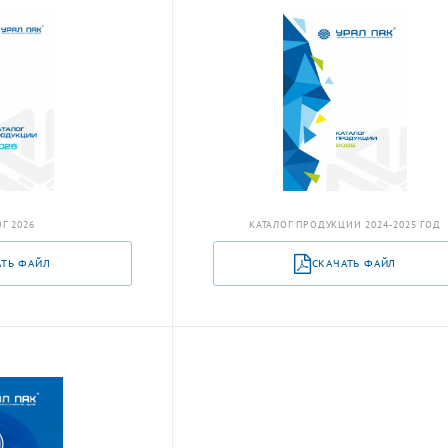
Г 2026
КАТАЛОГ ПРОДУКЦИИ 2024-2025 ГОД
АТЬ ФАЙЛ
СКАЧАТЬ ФАЙЛ