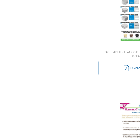
РАСШИРЕНИЕ АССОРТ
КОРО
СКАЧ