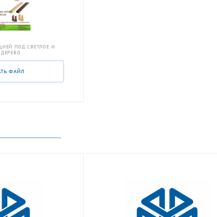
ЦИЕЙ ПОД СВЕТЛОЕ И
 ДЕРЕВО
АТЬ ФАЙЛ