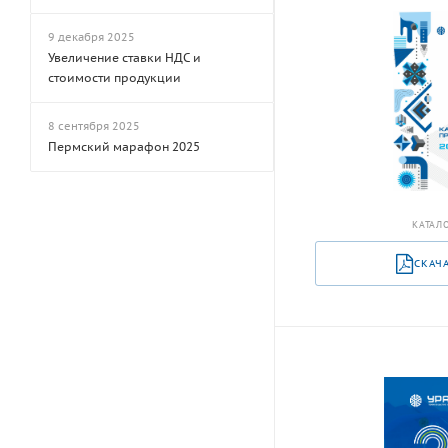
9 декабря 2025
Увеличение ставки НДС и
стоимости продукции
8 сентября 2025
Пермский марафон 2025
КАТАЛО
СКАЧ