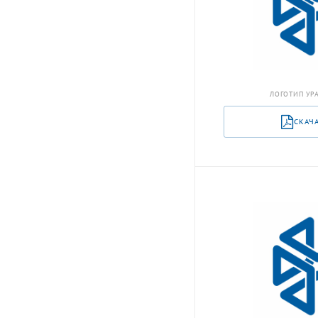
ЛОГОТИП УРА
СКАЧ