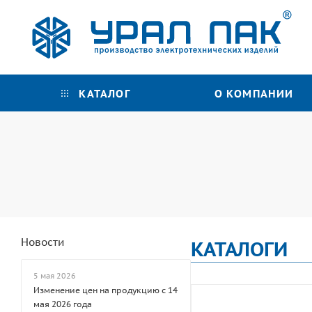
КАТАЛОГ
О КОМПАНИИ
Новости
КАТАЛОГИ
5 мая 2026
Изменение цен на продукцию с 14
мая 2026 года