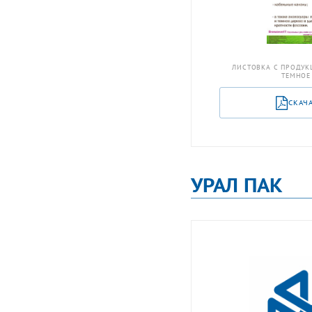
ЛИСТОВКА С ПРОДУК
ТЕМНОЕ
СКАЧ
УРАЛ ПАК