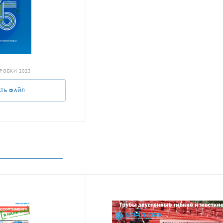
РОБКИ 2023
АТЬ ФАЙЛ