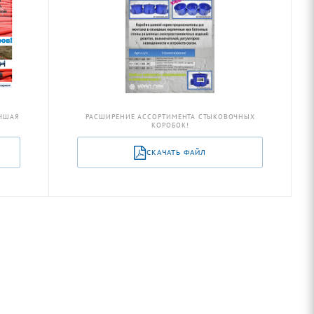
УЧШАЯ
РАСШИРЕНИЕ АССОРТИМЕНТА СТЫКОВОЧНЫХ
КОРОБОК!
СКАЧАТЬ ФАЙЛ