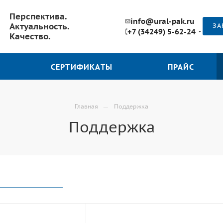
Перспектива.
info@ural-pak.ru
Актуальность.
ЗА
+7 (34249) 5-62-24
Качество.
СЕРТИФИКАТЫ
ПРАЙС
—
Главная
Поддержка
Поддержка