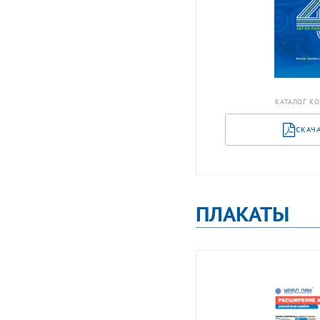
КАТАЛОГ КО
СКАЧ
ПЛАКАТЫ