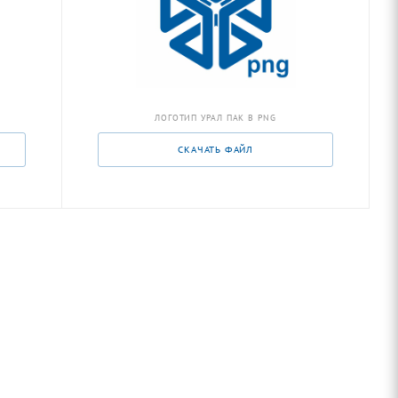
ЛОГОТИП УРАЛ ПАК В PNG
СКАЧАТЬ ФАЙЛ