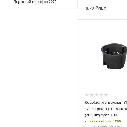
Пермский марафон 2025
8.77
₽
/шт
Коробка монтажная У
1.1 (черная) с инд.шт
(200 шт) Урал ПАК
Есть в наличии: 1000