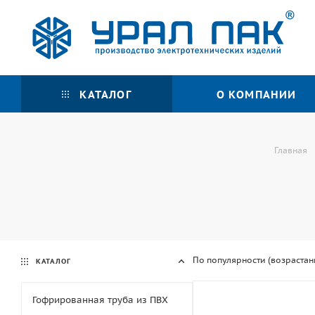
КАТАЛОГ
О КОМПАНИИ
Главная
По популярности (возрастан
КАТАЛОГ
Гофрированная труба из ПВХ