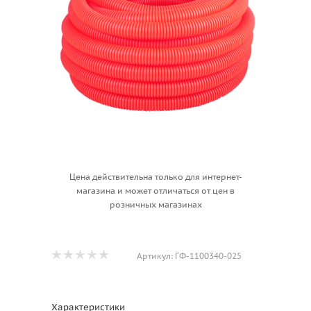
Цена действительна только для интернет-
магазина и может отличаться от цен в
розничных магазинах
Артикул:
ГФ-1100340-025
Характеристики