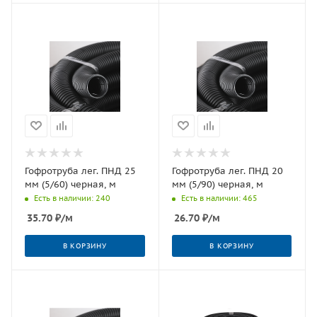
Гофротруба лег. ПНД 25
Гофротруба лег. ПНД 20
мм (5/60) черная, м
мм (5/90) черная, м
Есть в наличии: 240
Есть в наличии: 465
35.70
₽
/м
26.70
₽
/м
В КОРЗИНУ
В КОРЗИНУ