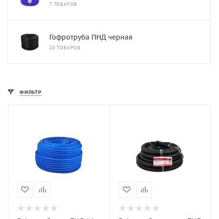
7 ТОВАРОВ
Гофротруба ПНД черная
28 ТОВАРОВ
ФИЛЬТР