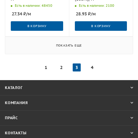
Есть в наличии: 48450
Есть в наличии: 2100
27.34
₽
/м
28.93
₽
/м
В КОРЗИНУ
В КОРЗИНУ
ПОКАЗАТЬ ЕЩЕ
1
2
3
4
КАТАЛОГ
КОМПАНИЯ
ПРАЙС
КОНТАКТЫ