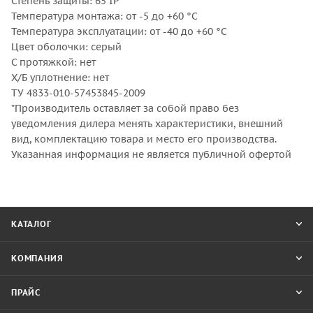
Степень защиты: 65 IP
Температура монтажа: от -5 до +60 °С
Температура эксплуатации: от -40 до +60 °С
Цвет оболочки: серый
С протяжкой: нет
Х/Б уплотнение: нет
ТУ 4833-010-57453845-2009
*Производитель оставляет за собой право без
уведомления дилера менять характеристики, внешний
вид, комплектацию товара и место его производства.
Указанная информация не является публичной офертой
КАТАЛОГ
КОМПАНИЯ
ПРАЙС