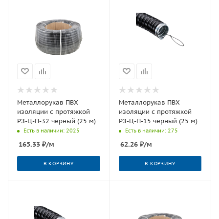
Металлорукав ПВХ
Металлорукав ПВХ
изоляции с протяжкой
изоляции с протяжкой
РЗ-Ц-П-32 черный (25 м)
РЗ-Ц-П-15 черный (25 м)
Есть в наличии: 2025
Есть в наличии: 275
165.33
₽
/м
62.26
₽
/м
В КОРЗИНУ
В КОРЗИНУ