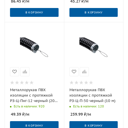
86.45
₽
/м
45.27
₽
/м
В КОРЗИНУ
В КОРЗИНУ
Металлорукав ПВХ
Металлорукав ПВХ
изоляции с протяжкой
изоляции с протяжкой
РЗ-Ц-Пнг-12 черный (20
РЗ-Ц-П-50 черный (10 м)
м)
Есть в наличии: 920
Есть в наличии: 120
49.39
₽
/м
259.99
₽
/м
В КОРЗИНУ
В КОРЗИНУ