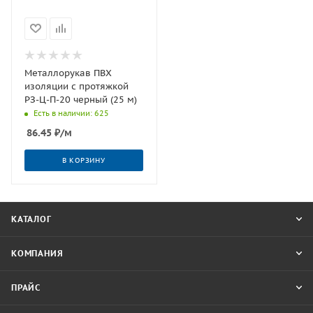
Металлорукав ПВХ
изоляции с протяжкой
РЗ-Ц-П-20 черный (25 м)
Есть в наличии: 625
86.45
₽
/м
В КОРЗИНУ
КАТАЛОГ
КОМПАНИЯ
ПРАЙС