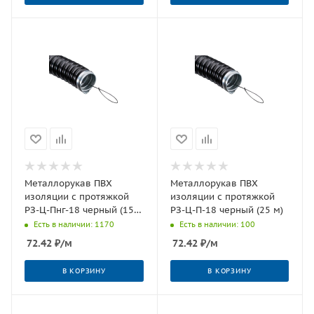
Металлорукав ПВХ
Металлорукав ПВХ
изоляции с протяжкой
изоляции с протяжкой
РЗ-Ц-Пнг-18 черный (15
РЗ-Ц-П-18 черный (25 м)
м)
Есть в наличии: 1170
Есть в наличии: 100
72.42
₽
/м
72.42
₽
/м
В КОРЗИНУ
В КОРЗИНУ