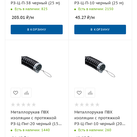
РЗ-Ц-П-38 черный (25 м)
РЗ-Ц-П-10 черный (25 м)
Есть в наличии: 825
Есть в наличии: 2150
203.01
₽
/м
45.27
₽
/м
В КОРЗИНУ
В КОРЗИНУ
Металлорукав ПВХ
Металлорукав ПВХ
изоляции с протяжкой
изоляции с протяжкой
РЗ-Ц-Пнг-20 черный (15
РЗ-Ц-Пнг-10 черный (20
м)
м)
Есть в наличии: 1440
Есть в наличии: 260