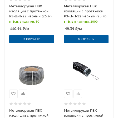
Металлорукав ПВХ
Металлорукав ПВХ
изоляции с протяжкой
изоляции с протяжкой
РЗ-Ц-П-22 черный (25 м)
РЗ-Ц-П-12 черный (25 м)
Есть в наличии: 50
Есть в наличии: 2000
110.91
₽
/м
49.39
₽
/м
В КОРЗИНУ
В КОРЗИНУ
Металлорукав ПВХ
Металлорукав ПВХ
изоляции с протяжкой
изоляции с протяжкой